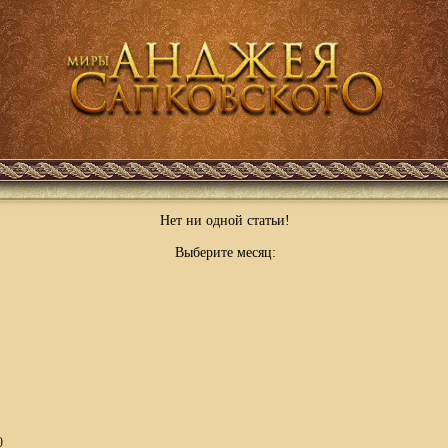
Нет ни одной статьи!
Выберите месяц:
0