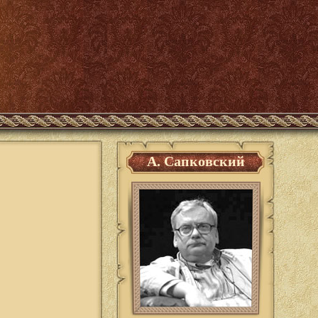
А. Сапковский