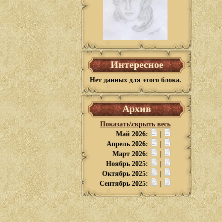
Интересное
Нет данных для этого блока.
Архив
Показать\скрыть весь
Май 2026:
|
Апрель 2026:
|
Март 2026:
|
Ноябрь 2025:
|
Октябрь 2025:
|
Сентябрь 2025:
|