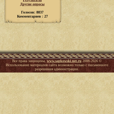
Результаты
Другие опросы
Голосов: 8837
Комментариев : 27
Все права защищены,
www.sapkowski.net.ru
2008-
2026 ©
Использование материалов сайта возможно только с письменного
разрешения администрации.