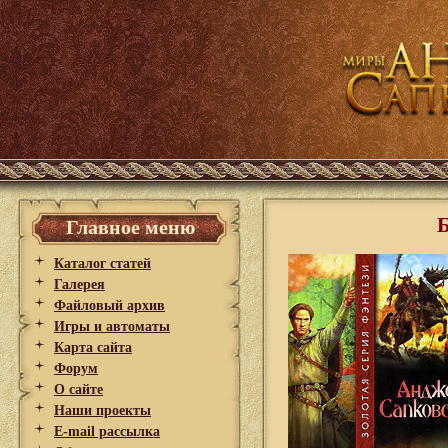
Главное меню
Каталог статей
Галерея
Файловый архив
Игры и автоматы
Карта сайта
Форум
О сайте
Наши проекты
E-mail рассылка