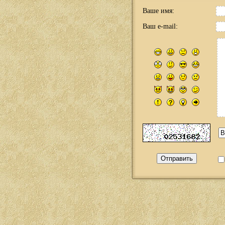
Ваше имя:
Ваш e-mail: