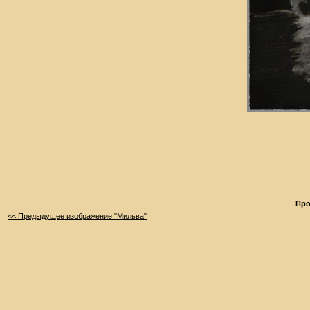
Про
<< Предыдущее изображение "Мильва"