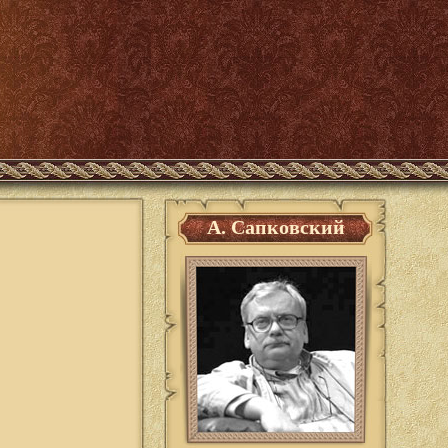
А. Сапковский