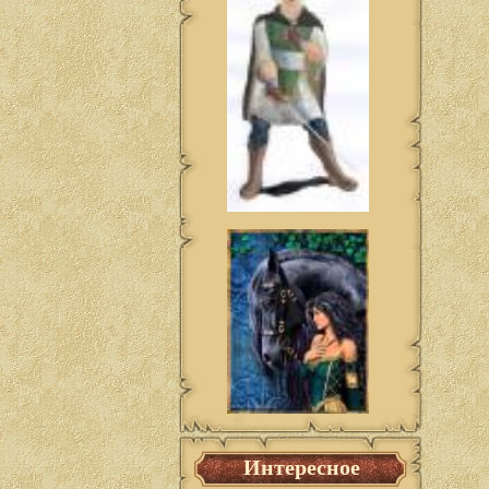
Интересное