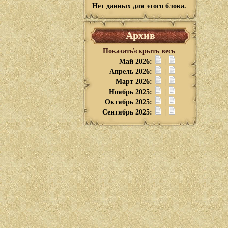
Нет данных для этого блока.
Архив
Показать\скрыть весь
Май 2026:
|
Апрель 2026:
|
Март 2026:
|
Ноябрь 2025:
|
Октябрь 2025:
|
Сентябрь 2025:
|