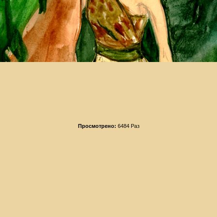
Просмотрено:
6484 Раз