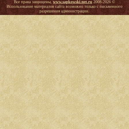
Все права защищены,
www.sapkowski.net.ru
2008-
2026 ©
Использование материалов сайта возможно только с письменного
разрешения администрации.