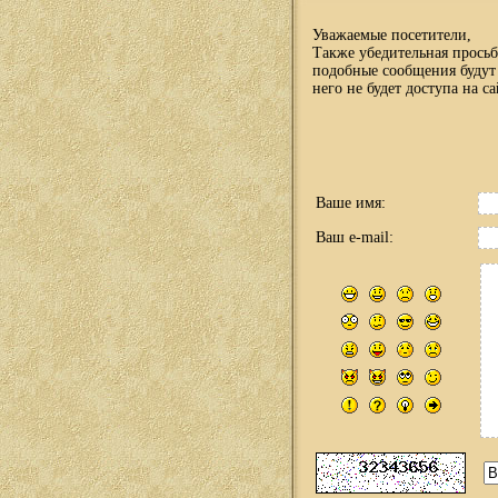
Уважаемые посетители,
Также убедительная просьб
подобные сообщения будут 
него не будет доступа на са
Ваше имя:
Ваш e-mail: