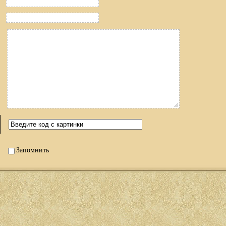
Запомнить