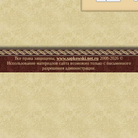
Все права защищены,
www.sapkowski.net.ru
2008-
2026 ©
Использование материалов сайта возможно только с письменного
разрешения администрации.