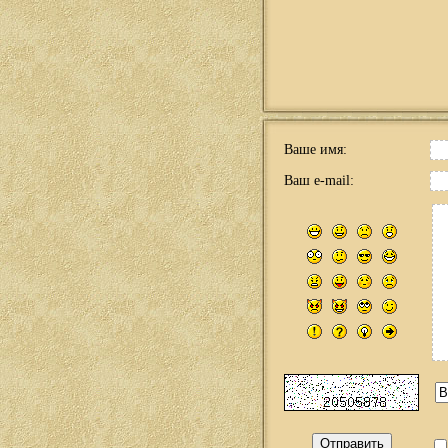
Ваше имя:
Ваш e-mail: