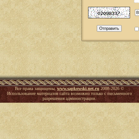
Все права защищены,
www.sapkowski.net.ru
2008-
2026 ©
Использование материалов сайта возможно только с письменного
разрешения администрации.