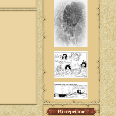
Интересное