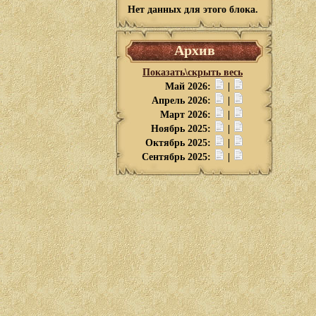
Нет данных для этого блока.
Архив
Показать\скрыть весь
Май 2026:
|
Апрель 2026:
|
Март 2026:
|
Ноябрь 2025:
|
Октябрь 2025:
|
Сентябрь 2025:
|