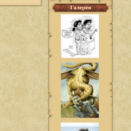
Галерея