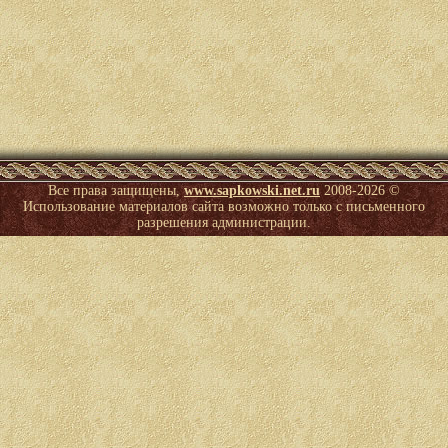
Все права защищены,
www.sapkowski.net.ru
2008-
2026 ©
Использование материалов сайта возможно только с письменного
разрешения администрации.