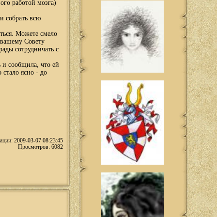
ого работой мозга)
и собрать всю
ться. Можете смело
е вашему Совету
рады сотрудничать с
 и сообщила, что ей
стало ясно - до
ации: 2009-03-07 08:23:45
Просмотров: 6082