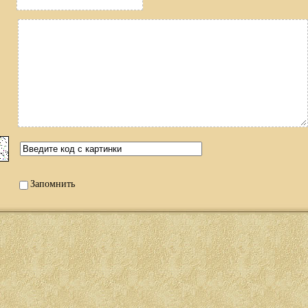
Запомнить