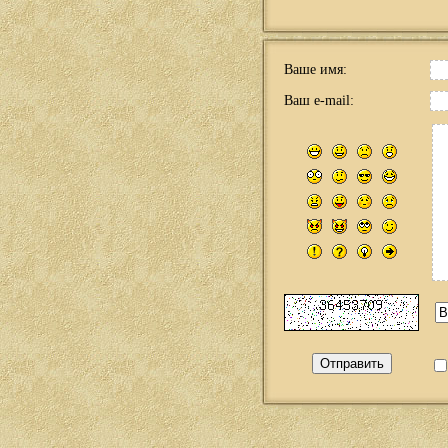
Ваше имя:
Ваш e-mail: