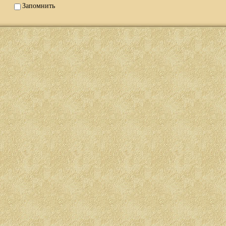
Запомнить