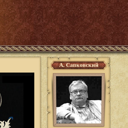
А. Сапковский