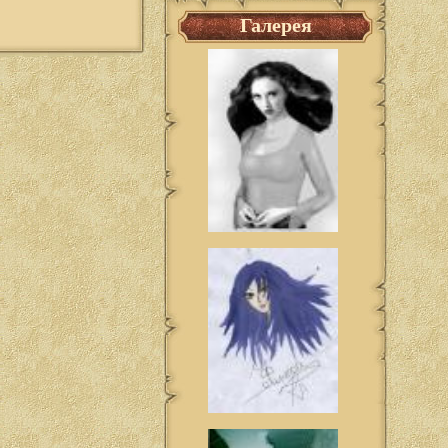
Галерея