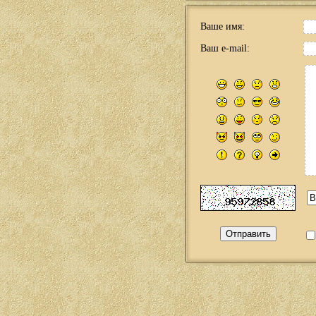
Ваше имя:
Ваш e-mail: