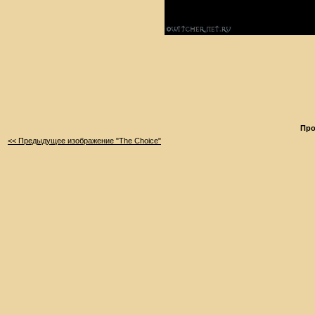
Про
<< Предыдущее изображение "The Choice"