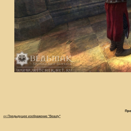
Про
<< Предыдущее изображение "Beauty"