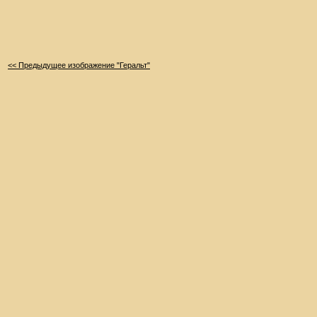
<< Предыдущее изображение "Геральт"