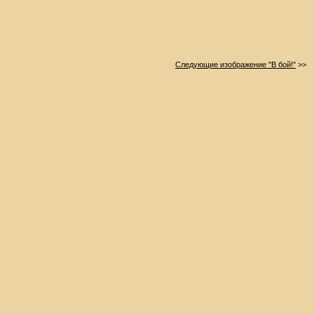
Следующие изображение "В бой!"
>>