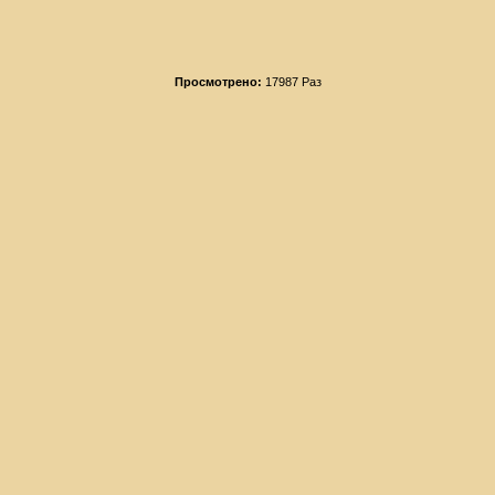
Просмотрено:
17987 Раз