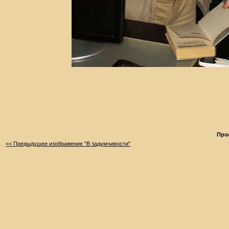
Про
<< Предыдущее изображение "В задумчивости"