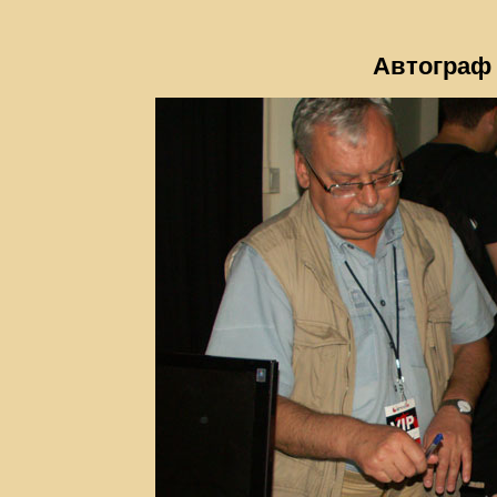
Автограф 