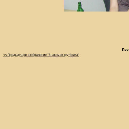
Про
<< Предыдущее изображение "Знакомая футболка"