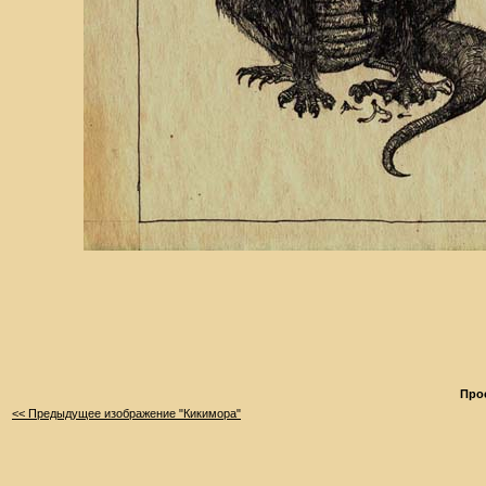
Про
<< Предыдущее изображение "Кикимора"