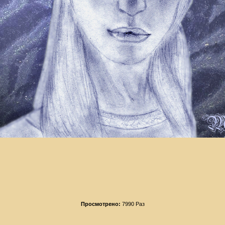
Просмотрено:
7990 Раз