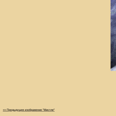
<< Предыдущее изображение "Мистле"