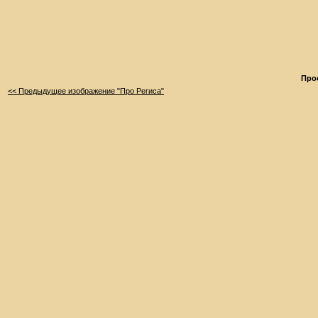
Про
<< Предыдущее изображение "Про Региса"