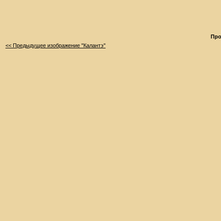
Про
<< Предыдущее изображение "Калантэ"